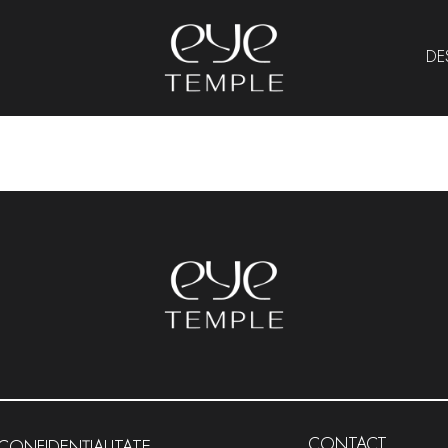
DE
CONTACT
 CONFIDENȚIALITATE