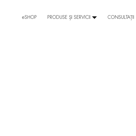
SHOP
PRODUSE ȘI SERVICII
CONSULTAȚII