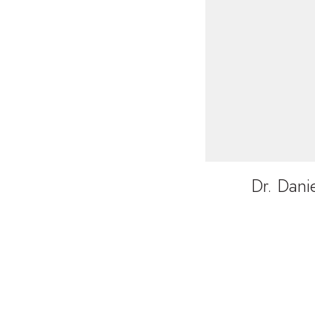
Dr. Dani