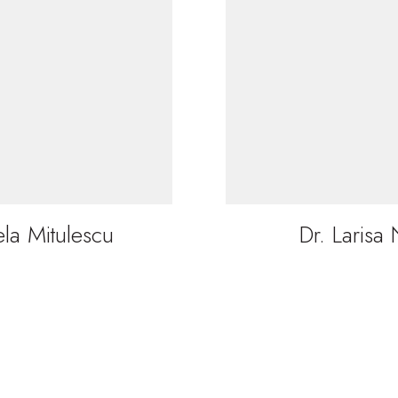
ela Mitulescu
Dr. Larisa