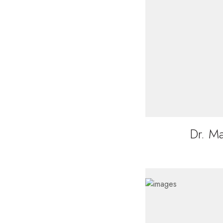
Dr. M