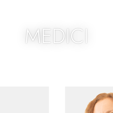
MEDICI