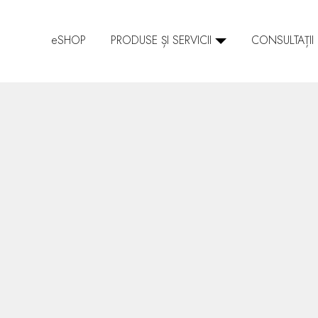
SHOP
PRODUSE ȘI SERVICII
CONSULTAȚII