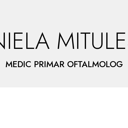
IELA MITUL
MEDIC PRIMAR OFTALMOLOG