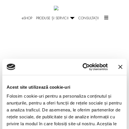
SHOP
PRODUSE ȘI SERVICII
CONSULTAȚII
Acest site utilizează cookie-uri
ECHIPAMENTE
Folosim cookie-uri pentru a personaliza conținutul și
anunțurile, pentru a oferi funcții de rețele sociale și pentru
a analiza traficul. De asemenea, le oferim partenerilor de
rețele sociale, de publicitate și de analize informații cu
privire la modul în care folosiți site-ul nostru. Aceștia le